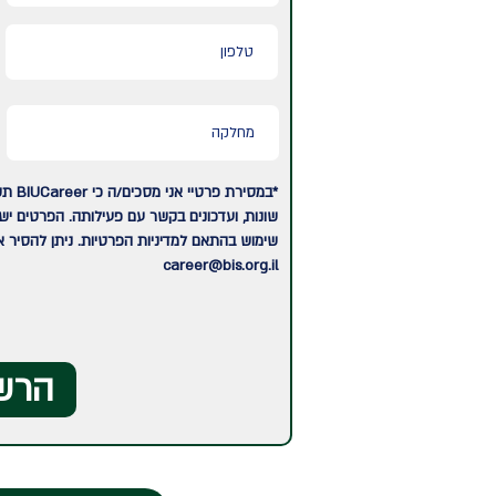
*במסי
שונות, ועדכונים בקשר עם פעילותה. הפרטים י
שימוש בהתאם למדיניות הפרטיות. ניתן להסיר 
career@bis.org.il
הרש