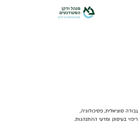
עבודה סוציאלית, פסיכולוגיה,
, ריפוי בעיסוק ומדעי ההתנהגות.