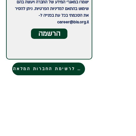
ישמרו במאגרי המידע של החברה ויעשה בהם
שימוש בהתאם למדיניות הפרטיות. ניתן להסיר
את הסכמתי בכל עת בפנייה ל-
career@bis.org.il
הרשמה
חזרה לרשימת החברות המלאה
רוצים להישאר מעודכנים?