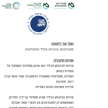
קהל יעד רלוונטי:
סטודנטים ובוגרים מכלל הפקולטות.
אודות החברה:
שירות הביטחון הכללי הוא ארגון ממלכתי המופקד על
שמירת בטחון
המדינה, מוסדותיה ומשטרה הדמוקרטי מפני איומי טרור,
ריגול, חתרנות
מדינית וחשיפת סודות המדינה.
שירות הביטחון הכללי מציע מסלולי קריירה ייחודיים,
המותאמים הן לסטודנטים והן לבוגרי תואר אקדמי,