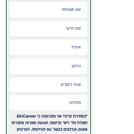
*במסירת פרטיי אני מסכים/ה כי BIUCareer
תשלח אלי דיוור פרסומי, הצעות משרות מחברות
שונות, ועדכונים בקשר עם פעילותה. הפרטים