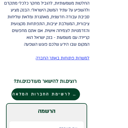
החלטות משמעותיות, להוביל מחקר כלכלי מתקדם
ולהשפיע על עתיד המשק הישראלי. הבנק מציע
סביבת עבודה חדשנית, מאתגרת ומלאת שליחות
ציבורית, המשלבת יציבות, התפתחות מקצועית
והזדמנויות לצמיחה אישית. אם אתם מחפשים
קריירה עם משמעות - בנק ישראל הוא
המקום שבו הידע שלכם פוגש השפעה
למשרות פתוחות באתר החברה
רוצים.ות להישאר מעודכנים.ות?
חזרה לרשימת החברות המלאה
הרשמה