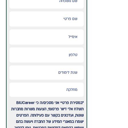
*במסירת פרטיי אני מסכים/ה כי BIUCareer
תשלח אלי דיוור פרסומי, הצעות משרות מחברות
שונות, ועדכונים בקשר עם פעילותה. הפרטים
ישמרו במאגרי המידע של החברה ויעשה בהם