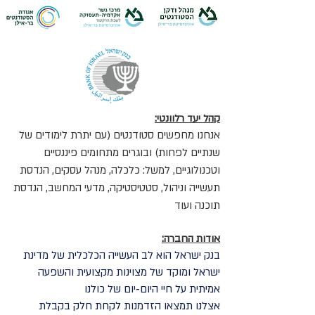
קהל יעד רלוונטי:
אנחנו מחפשים סטודנטים (עם יתרת לימודים של
שנתיים לפחות) ובוגרים מתחומים פיננסיים
וטכנולוגיים, למשל: כלכלה, מנהל עסקים, הנדסת
תעשייה וניהול, סטטיסטיקה, מדעי המחשב, הנדסת
תוכנה ועוד
אודות החברה:
בנק ישראל הוא לב העשייה הכלכלית של מדינת
ישראל ומוקד של מצוינות מקצועית והשפעה
אמיתית על חיי היום‑יום של כולנו
אצלנו תמצאו הזדמנות לקחת חלק בקבלת