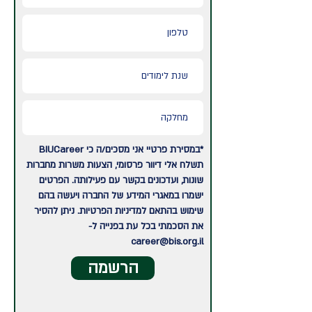
*במסירת פרטיי אני מסכים/ה כי BIUCareer
תשלח אלי דיוור פרסומי, הצעות משרות מחברות
שונות, ועדכונים בקשר עם פעילותה. הפרטים
ישמרו במאגרי המידע של החברה ויעשה בהם
שימוש בהתאם למדיניות הפרטיות. ניתן להסיר
את הסכמתי בכל עת בפנייה ל-
career@bis.org.il
הרשמה